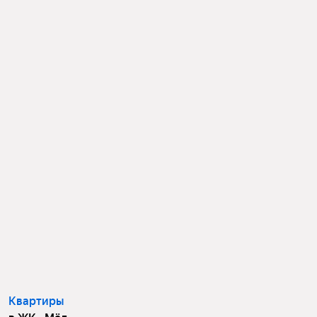
Квартиры