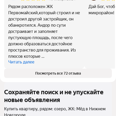
Рядом расположен ЖК
Дай Бог, чтоб
Первомайский,который строил и не
микрорайон!
достроил другой застройщик, он
обанкротился. Андор по сути
достраивает и заполняет
пустующую площадь, после чего
должно образоваться достойное
пространство для проживания. Из
плюсов которые …
Читать далее
Посмотреть все 72 отзыва
Сохраняйте поиск и не упускайте
новые объявления
Купить квартиру, рядом: озеро, ЖК: Мёд в Нижнем
Новгороде