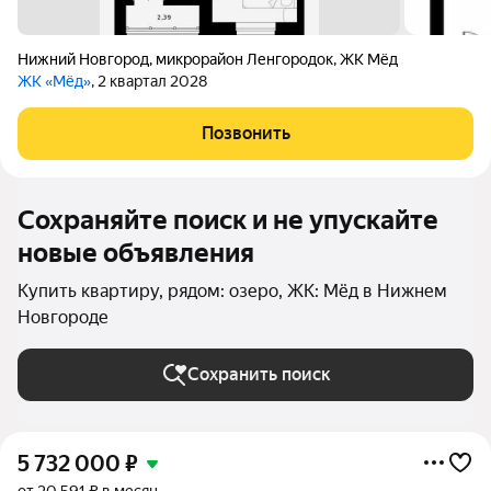
Нижний Новгород
,
микрорайон Ленгородок
,
ЖК Мёд
ЖК «Мёд»
, 2 квартал 2028
Позвонить
Сохраняйте поиск и не упускайте
новые объявления
Купить квартиру, рядом: озеро, ЖК: Мёд в Нижнем
Новгороде
Сохранить поиск
5 732 000
₽