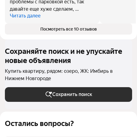
проблемы с парковкой есть, так
давайте еще хуже сделаем, …
Читать далее
Посмотреть все 10 отзывов
Сохраняйте поиск и не упускайте
новые объявления
Купить квартиру, рядом: озеро, ЖК: Имбирь в
Нижнем Новгороде
Сохранить поиск
Остались вопросы?