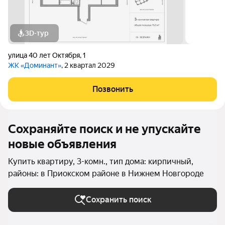
3D-тур
улица 40 лет Октября
,
1
ЖК «Доминант»
, 2 квартал 2029
Позвонить
Сохраняйте поиск и не упускайте
новые объявления
Купить квартиру, 3-комн., тип дома: кирпичный,
районы: в Приокском районе в Нижнем Новгороде
Сохранить поиск