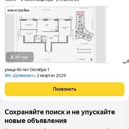
новостройка
3D-тур
улица 40 лет Октября
,
1
ЖК «Доминант»
, 2 квартал 2029
Позвонить
Сохраняйте поиск и не упускайте
новые объявления