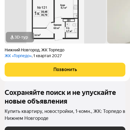
3D-тур
Нижний Новгород
,
ЖК Торпедо
ЖК «Торпедо»
, 1 квартал 2027
Позвонить
Сохраняйте поиск и не упускайте
новые объявления
Купить квартиру, новостройки, 1-комн., ЖК: Торпедо в
Нижнем Новгороде