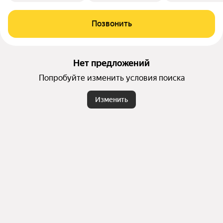
Позвонить
Нет предложений
Попробуйте изменить условия поиска
Изменить