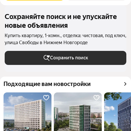
Сохраняйте поиск и не упускайте
новые объявления
Купить квартиру, 1-комн., отделка: чистовая, под ключ,
улица Свободы в Нижнем Новгороде
Сохранить поиск
Подходящие вам новостройки