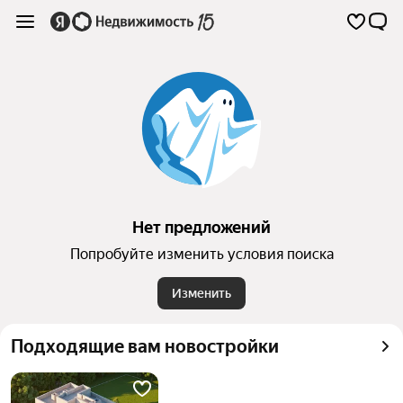
Нет предложений
Попробуйте изменить условия поиска
Изменить
Подходящие вам новостройки