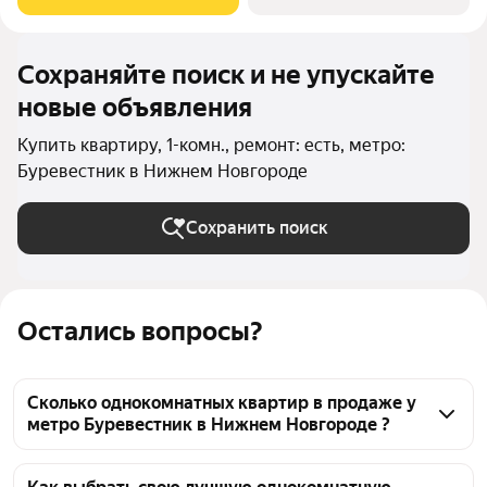
совмещенный санузел.
Сохраняйте поиск и не упускайте
новые объявления
Купить квартиру, 1-комн., ремонт: есть, метро:
Буревестник в Нижнем Новгороде
Сохранить поиск
Остались вопросы?
Сколько однокомнатных квартир в продаже у
метро Буревестник в Нижнем Новгороде ?
На Яндекс Недвижимости в продаже у метро 