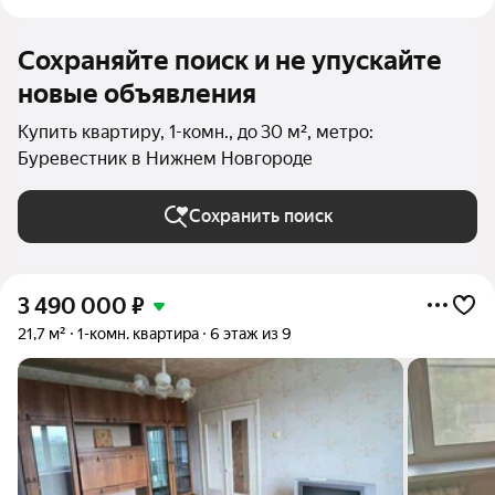
Сохраняйте поиск и не упускайте
новые объявления
Купить квартиру, 1-комн., до 30 м², метро:
Буревестник в Нижнем Новгороде
Сохранить поиск
3 490 000
₽
21,7 м²
1-комн. квартира
6 этаж из 9