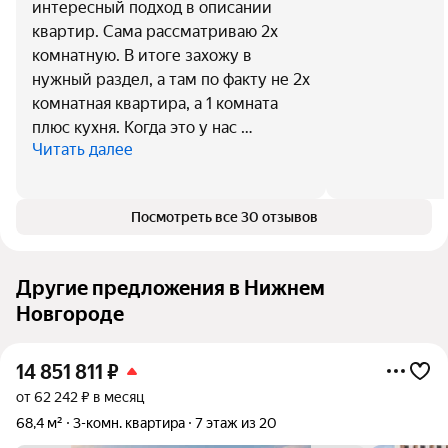
интересный подход в описании
квартир. Сама рассматриваю 2х
комнатную. В итоге захожу в
нужный раздел, а там по факту не 2х
комнатная квартира, а 1 комната
плюс кухня. Когда это у нас …
Читать далее
Посмотреть все 30 отзывов
Другие предложения в Нижнем
Новгороде
14 851 811
₽
от 62 242 ₽ в месяц
68,4 м²
3-комн. квартира
7 этаж из 20