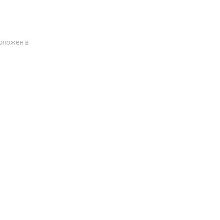
положен в