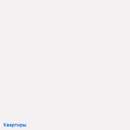
Квартиры