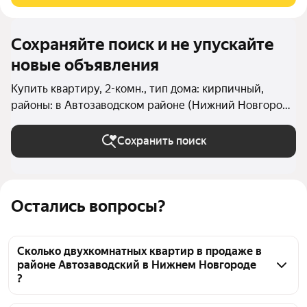
Сохраняйте поиск и не упускайте
новые объявления
Купить квартиру, 2-комн., тип дома: кирпичный,
районы: в Автозаводском районе (Нижний Новгород)
в Нижнем Новгороде
Сохранить поиск
Остались вопросы?
Сколько двухкомнатных квартир в продаже в
районе Автозаводский в Нижнем Новгороде
?
На Яндекс Недвижимости в продаже в районе 