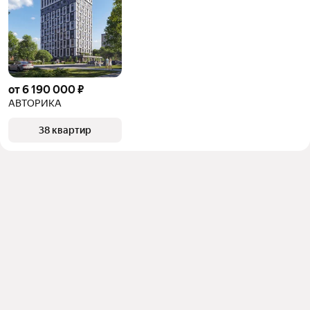
от 6 190 000 ₽
АВТОРИКА
38 квартир