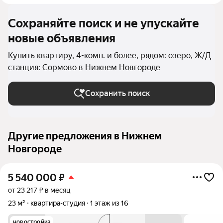
Сохраняйте поиск и не упускайте
новые объявления
Купить квартиру, 4-комн. и более, рядом: озеро, Ж/Д
станция: Сормово в Нижнем Новгороде
Сохранить поиск
Другие предложения в Нижнем
Новгороде
5 540 000
₽
от 23 217 ₽ в месяц
23 м²
квартира-студия
1 этаж из 16
новостройка