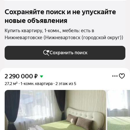
Сохраняйте поиск и не упускайте
новые объявления
Купить квартиру, 1-комн., мебель: есть в
Нижневартовске (Нижневартовск (городской округ))
Сохранить поиск
2 290 000
₽
27,2 м²
1-комн. квартира
2 этаж из 5