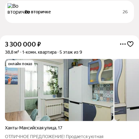
Во вторичке
26
3 300 000
₽
38,8 м²
1-комн. квартира
5 этаж из 9
онлайн показ
Ханты-Мансийская улица
,
17
ОТЛИЧНОЕ ПРЕДЛОЖЕНИЕ! Продается уютная