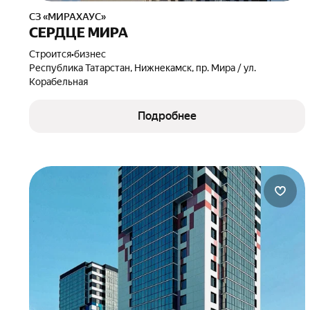
СЗ «МИРАХАУС»
СЕРДЦЕ МИРА
Строится
•
бизнес
Республика Татарстан, Нижнекамск, пр. Мира / ул.
Корабельная
Подробнее