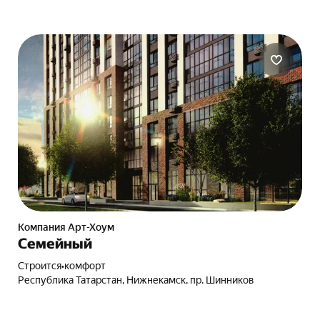
Компания Арт-Хоум
Семейный
Строится
•
комфорт
Республика Татарстан, Нижнекамск, пр. Шинников