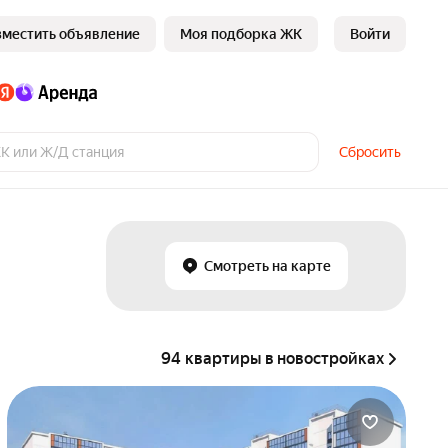
зместить объявление
Моя подборка ЖК
Войти
Сбросить
Смотреть на карте
94 квартиры в новостройках