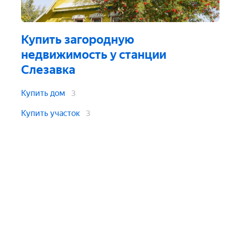
Купить загородную
недвижимость
у станции
Слезавка
Купить дом
3
Купить участок
3