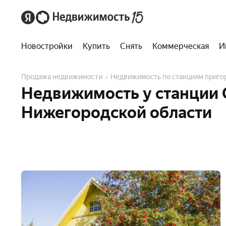
Новостройки
Купить
Снять
Коммерческая
И
Продажа недвижимости
Недвижимость по станциям приг
Недвижимость у станции 
Нижегородской области