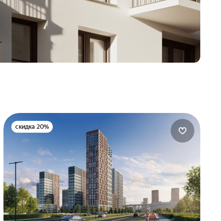
скидка 20%