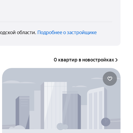
одской области.
Подробнее о застройщике
0 квартир в новостройках