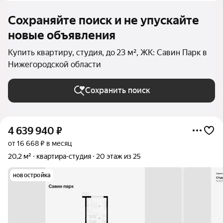
Сохраняйте поиск и не упускайте
новые объявления
Купить квартиру, студия, до 23 м², ЖК: Савин Парк в
Нижегородской области
Сохранить поиск
4 639 940
₽
от 16 668 ₽ в месяц
20,2 м²
квартира-студия
20 этаж из 25
новостройка