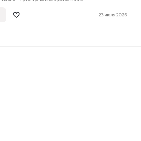
23 июля 2026