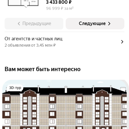
3 433 800 ₽
96 999 ₽ за м²
Предыдущие
Следующие
От агентств и частных лиц
2 объявления от 3,45 млн ₽
Вам может быть интересно
3D-тур