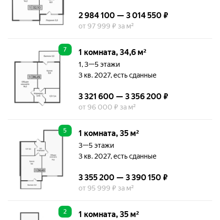
2 984 100 — 3 014 550 ₽
от 97 999 ₽ за м²
7
1 комната, 34,6 м²
1, 3—5 этажи
3 кв. 2027, есть сданные
3 321 600 — 3 356 200 ₽
от 96 000 ₽ за м²
5
1 комната, 35 м²
3—5 этажи
3 кв. 2027, есть сданные
3 355 200 — 3 390 150 ₽
от 95 999 ₽ за м²
2
1 комната, 35 м²