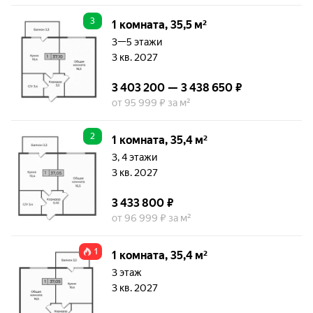
3
1 комната, 35,5 м²
3—5 этажи
3 кв. 2027
3 403 200 — 3 438 650 ₽
от 95 999 ₽ за м²
2
1 комната, 35,4 м²
3, 4 этажи
3 кв. 2027
3 433 800 ₽
от 96 999 ₽ за м²
1
1 комната, 35,4 м²
3 этаж
3 кв. 2027