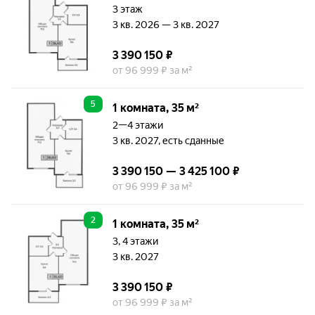
3 этаж
3 кв. 2026 — 3 кв. 2027
3 390 150 ₽
от 96 999 ₽ за м²
5
1 комната, 35 м²
2—4 этажи
3 кв. 2027, есть сданные
3 390 150 — 3 425 100 ₽
от 96 999 ₽ за м²
2
1 комната, 35 м²
3, 4 этажи
3 кв. 2027
3 390 150 ₽
от 96 999 ₽ за м²