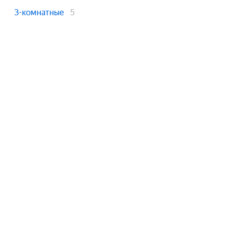
3-комнатные
5