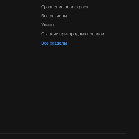
Сравнение новостроек
Все регионы
Улицы
Станции пригородных поездов
Все разделы