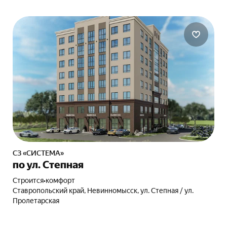
СЗ «СИСТЕМА»
по ул. Степная
Строится
•
комфорт
Ставропольский край, Невинномысск, ул. Степная / ул.
Пролетарская