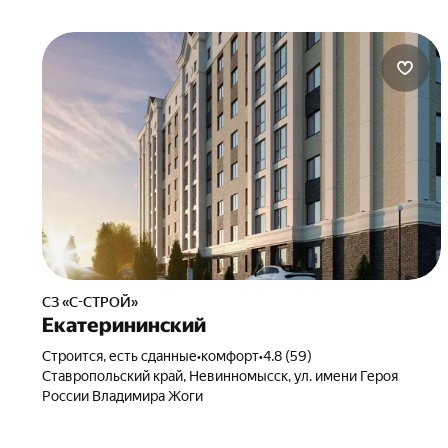
СЗ «С-СТРОЙ»
Екатерининский
Строится, есть сданные
•
комфорт
•
4.8 (59)
Ставропольский край, Невинномысск, ул. имени Героя
России Владимира Жоги