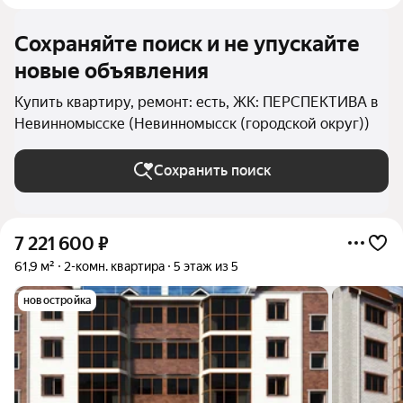
Сохраняйте поиск и не упускайте
новые объявления
Купить квартиру, ремонт: есть, ЖК: ПЕРСПЕКТИВА в
Невинномысске (Невинномысск (городской округ))
Сохранить поиск
7 221 600
₽
61,9 м²
2-комн. квартира
5 этаж из 5
новостройка