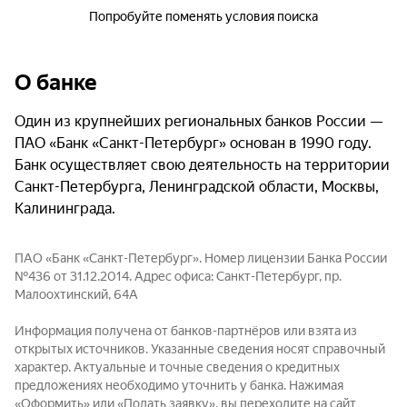
Попробуйте поменять условия поиска
О банке
Один из крупнейших региональных банков России —
ПАО «Банк «Санкт-Петербург» основан в 1990 году.
Банк осуществляет свою деятельность на территории
Санкт-Петербурга, Ленинградской области, Москвы,
Калининграда.
ПАО «Банк «Санкт-Петербург». Номер лицензии Банка России
№436 от 31.12.2014. Адрес офиса: Санкт-Петербург, пр.
Малоохтинский, 64А
Информация получена от банков-партнёров или взята из
открытых источников. Указанные сведения носят справочный
характер. Актуальные и точные сведения о кредитных
предложениях необходимо уточнить у банка. Нажимая
«Оформить» или «Подать заявку», вы переходите на сайт