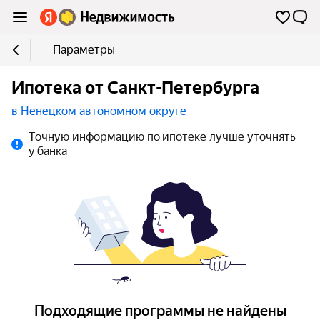
Параметры
Ипотека от Санкт-Петербурга
в Ненецком автономном округе
Точную информацию по ипотеке лучше уточнять
у банка
Подходящие программы не найдены