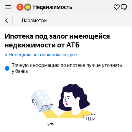
Параметры
Ипотека под залог имеющейся
недвижимости от АТБ
в Ненецком автономном округе
Точную информацию по ипотеке лучше уточнять
у банка