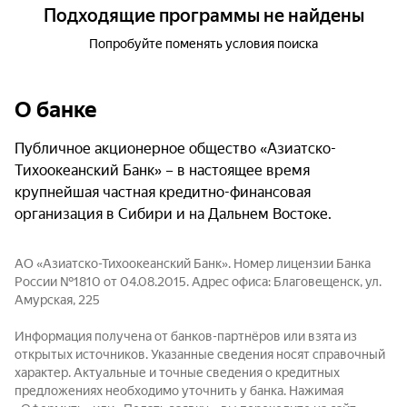
Подходящие программы не найдены
Попробуйте поменять условия поиска
О банке
Публичное акционерное общество «Азиатско-
Тихоокеанский Банк» – в настоящее время
крупнейшая частная кредитно-финансовая
организация в Сибири и на Дальнем Востоке.
АО «Азиатско-Тихоокеанский Банк». Номер лицензии Банка
России №1810 от 04.08.2015. Адрес офиса: Благовещенск, ул.
Амурская, 225
Информация получена от банков-партнёров или взята из
открытых источников. Указанные сведения носят справочный
характер. Актуальные и точные сведения о кредитных
предложениях необходимо уточнить у банка. Нажимая