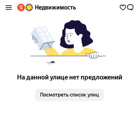
На данной улице нет предложений
Посмотреть список улиц