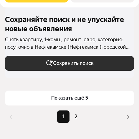
Сохраняйте поиск и не упускайте
новые объявления
Снять квартиру, 1-комн., ремонт: евро, категория:
посуточно в Нефтекамске (Нефтекамск (городской
округ))
Сохранить поиск
Показать ещё 5
1
2