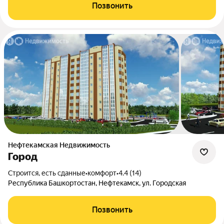
Позвонить
Нефтекамская Недвижимость
Город
Строится, есть сданные
•
комфорт
•
4.4 (14)
Республика Башкортостан, Нефтекамск, ул. Городская
Позвонить