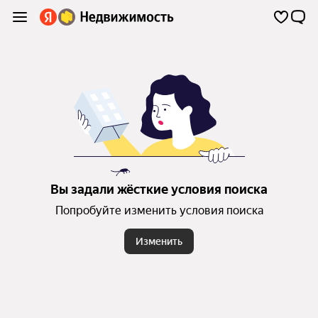
Вы задали жёсткие условия поиска
Попробуйте изменить условия поиска
Изменить