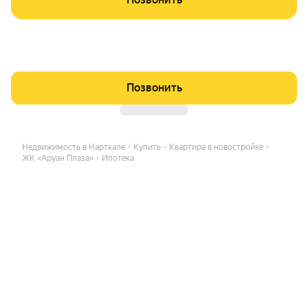
Позвонить
Недвижимость в Нарткале
Купить
Квартира в новостройке
ЖК «Аруан Плаза»
Ипотека