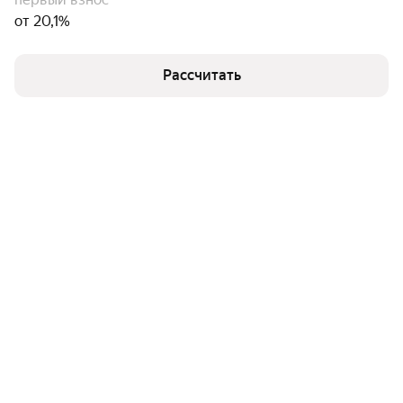
от 20,1%
Рассчитать