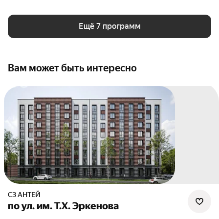
Ещё 7 программ
Вам может быть интересно
СЗ АНТЕЙ
по ул. им. Т.Х. Эркенова