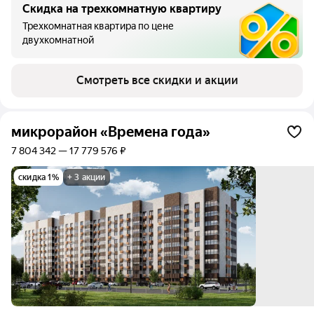
Скидка на трехкомнатную квартиру
Трехкомнатная квартира по цене
двухкомнатной
Смотреть все скидки и акции
микрорайон «Времена года»
7 804 342 — 17 779 576 ₽
скидка 1%
+ 3 акции