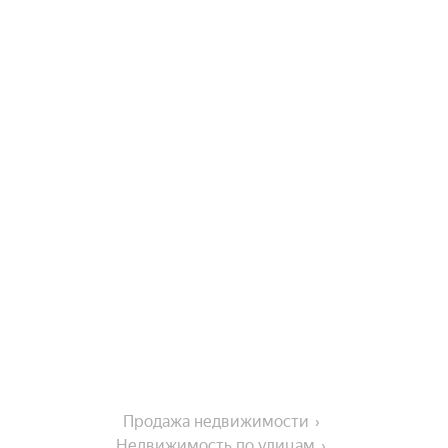
Продажа недвижимости
Недвижимость по улицам