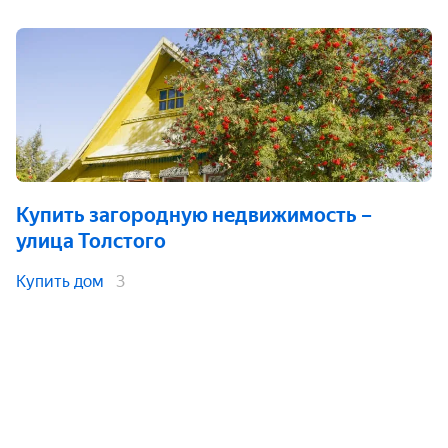
Купить загородную недвижимость
–
улица Толстого
Купить дом
3