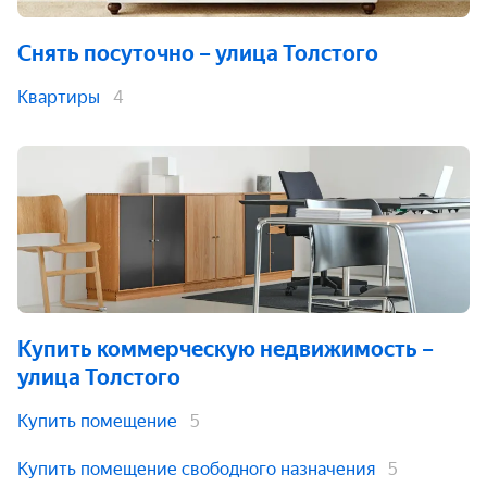
Снять посуточно
– улица Толстого
Квартиры
4
Купить коммерческую недвижимость
–
улица Толстого
Купить помещение
5
Купить помещение свободного назначения
5