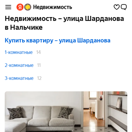
Недвижимость – улица Шарданова
в Нальчике
Купить квартиру
– улица Шарданова
1-комнатные
14
2-комнатные
11
3-комнатные
12