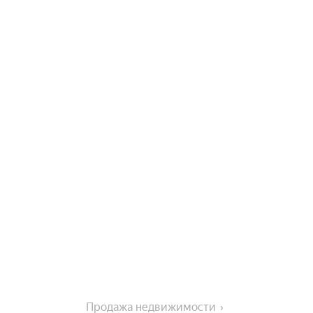
Продажа недвижимости