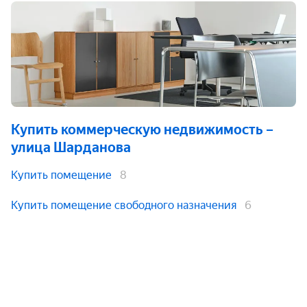
Купить коммерческую недвижимость
–
улица Шарданова
Купить помещение
8
Купить помещение свободного назначения
6