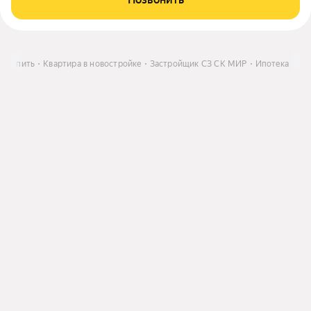
Купить
Квартира в новостройке
Застройщик СЗ СК МИР
Ипотека