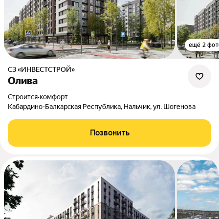
ещё 2 фот
СЗ «ИНВЕСТСТРОЙ»
Олива
Строится
•
комфорт
Кабардино-Балкарская Республика, Нальчик, ул. Шогенова
Позвонить