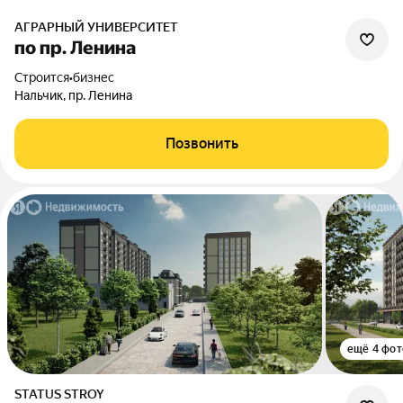
АГРАРНЫЙ УНИВЕРСИТЕТ
по пр. Ленина
Строится
•
бизнес
Нальчик, пр. Ленина
Позвонить
ещё 4 фот
STATUS STROY