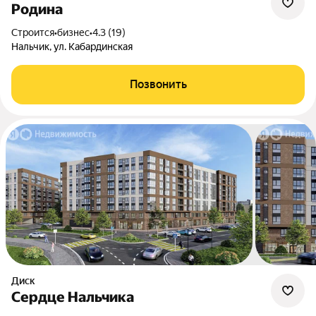
Родина
Строится
•
бизнес
•
4.3 (19)
Нальчик, ул. Кабардинская
Позвонить
Диск
Сердце Нальчика