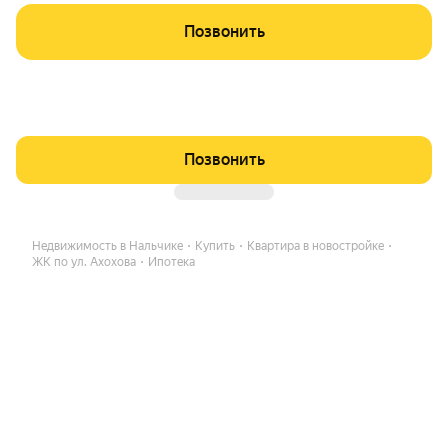
Позвонить
Позвонить
Недвижимость в Нальчике
Купить
Квартира в новостройке
ЖК по ул. Ахохова
Ипотека