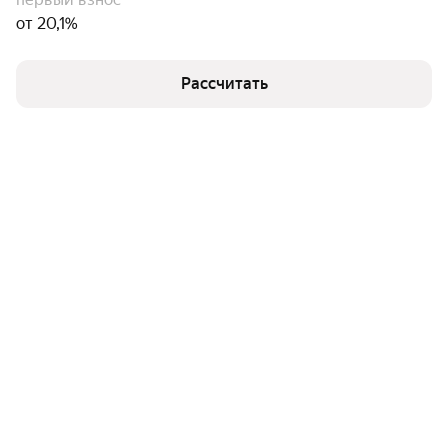
от 20,1%
Рассчитать