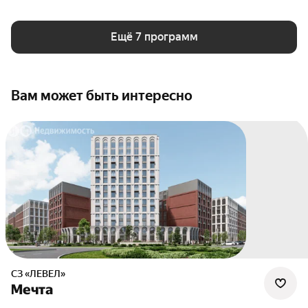
Ещё 7 программ
Вам может быть интересно
СЗ «ЛЕВЕЛ»
Мечта