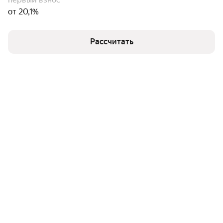
от 20,1%
Рассчитать