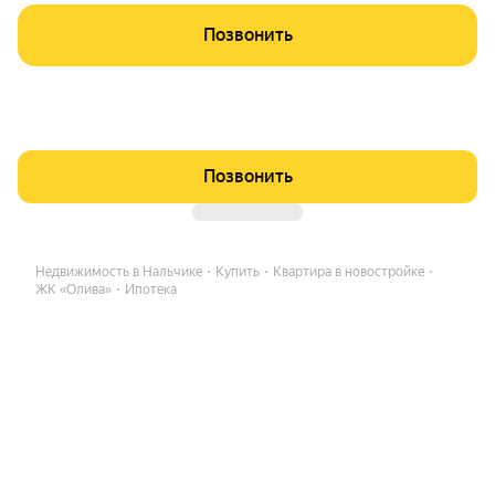
Позвонить
Позвонить
Недвижимость в Нальчике
Купить
Квартира в новостройке
ЖК «Олива»
Ипотека