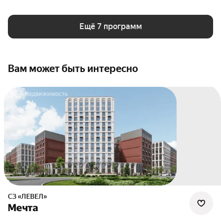
Ещё 7 программ
Вам может быть интересно
СЗ «ЛЕВЕЛ»
Мечта