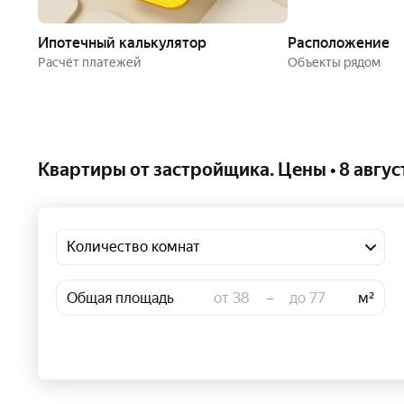
Ипотечный калькулятор
Расположение
Расчёт платежей
Объекты рядом
Квартиры от застройщика. Цены • 8 авгус
Количество комнат
Общая площадь
–
м²