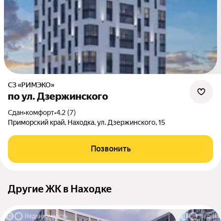
СЗ «РИМЭКО»
по ул. Дзержинского
Сдан
•
комфорт
•
4.2 (7)
Приморский край, Находка, ул. Дзержинского, 15
Позвонить
Другие ЖК в Находке