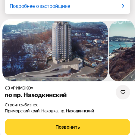
Подробнее о застройщике
СЗ «РИМЭКО»
по пр. Находкинский
Строится
•
бизнес
Приморский край, Находка, пр. Находкинский
Позвонить