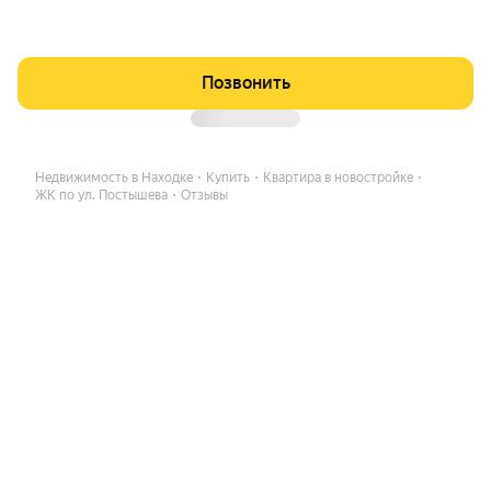
Позвонить
Недвижимость в Находке
Купить
Квартира в новостройке
ЖК по ул. Постышева
Отзывы