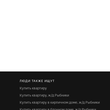
ЛЮДИ ТАКЖЕ ИЩУТ
Купить квартиру
Купить квартиру, ж/д Рыбники
Купить квартиру в кирпичном доме, ж/д Рыбники
Купить квартиру в блочном доме, ж/д Рыбники