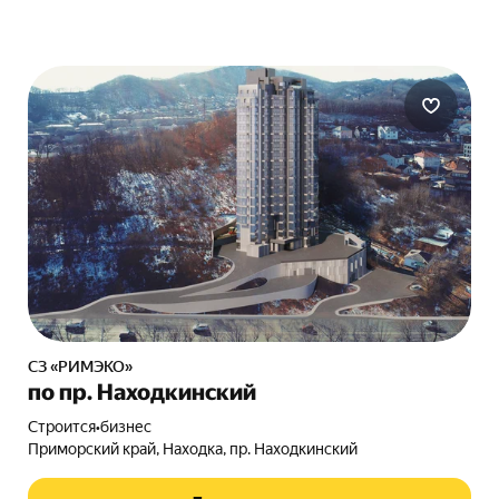
СЗ «РИМЭКО»
по пр. Находкинский
Строится
•
бизнес
Приморский край, Находка, пр. Находкинский