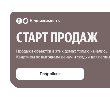
СТАРТ ПРОДАЖ
Продажи объектов в этих домах только начались.

Квартиры по выгодным ценам и скидки для первы
Подробнее