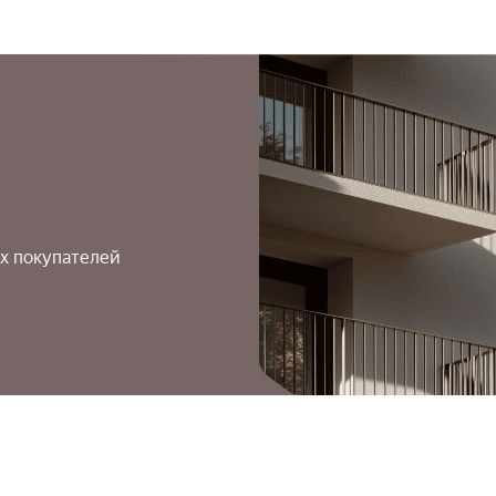
х покупателей