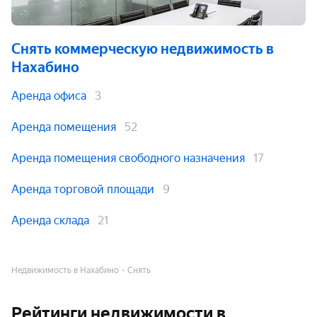
Снять коммерческую недвижимость
в
Нахабино
Аренда офиса
3
Аренда помещения
52
Аренда помещения свободного назначения
17
Аренда торговой площади
9
Аренда склада
21
Недвижимость в Нахабино
Снять
Рейтинги недвижимости в