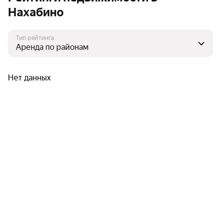
Нахабино
Тип рейтинга
Нет данных