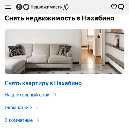
Снять недвижимость в Нахабино
Снять квартиру
в Нахабино
На длительный срок
11
1-комнатные
6
2-комнатные
3