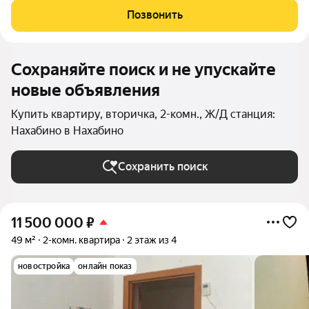
Позвонить
Сохраняйте поиск и не упускайте
новые объявления
Купить квартиру, вторичка, 2-комн., Ж/Д станция:
Нахабино в Нахабино
Сохранить поиск
11 500 000
₽
49 м²
2-комн. квартира
2 этаж из 4
новостройка
онлайн показ