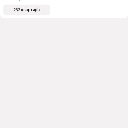
232 квартиры