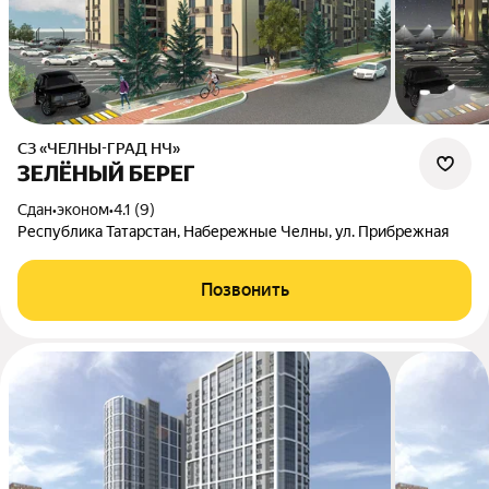
СЗ «ЧЕЛНЫ-ГРАД НЧ»
ЗЕЛЁНЫЙ БЕРЕГ
Сдан
•
эконом
•
4.1 (9)
Республика Татарстан, Набережные Челны, ул. Прибрежная
Позвонить