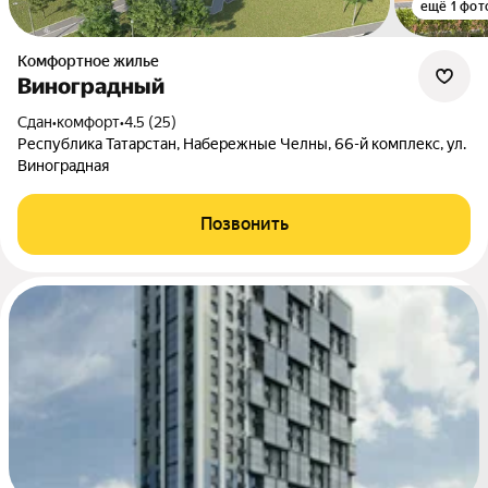
ещё 1 фот
Комфортное жилье
Виноградный
Сдан
•
комфорт
•
4.5 (25)
Республика Татарстан, Набережные Челны, 66-й комплекс, ул.
Виноградная
Позвонить