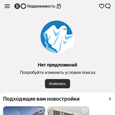
Нет предложений
Попробуйте изменить условия поиска
Изменить
Подходящие вам новостройки