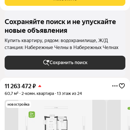
срочным выездом,
Сохраняйте поиск и не упускайте
новые объявления
Купить квартиру, рядом: водохранилище, Ж/Д
станция: Набережные Челны в Набережных Челнах
Сохранить поиск
11 263 472
₽
60,7 м²
2-комн. квартира
13 этаж из 24
новостройка