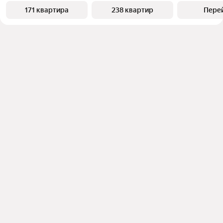
171 квартира
238 квартир
Пере