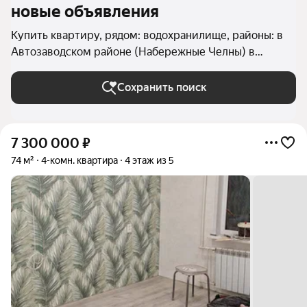
новые объявления
Купить квартиру, рядом: водохранилище, районы: в
Автозаводском районе (Набережные Челны) в
Набережных Челнах
Сохранить поиск
7 300 000
₽
74 м²
4-комн. квартира
4 этаж из 5