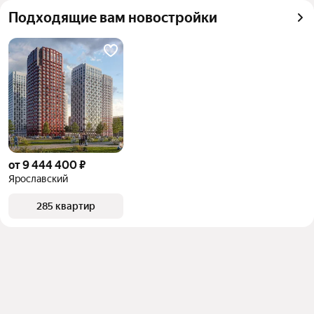
квадратного метра или площади
Подходящие вам новостройки
от 9 444 400 ₽
Ярославский
285 квартир