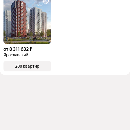
от 8 311 632 ₽
Ярославский
288 квартир