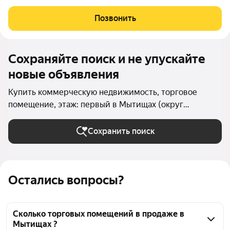
Позвонить
Сохраняйте поиск и не упускайте
новые объявления
Купить коммерческую недвижимость, торговое
помещение, этаж: первый в Мытищах (округ
Мытищи)
Сохранить поиск
Остались вопросы?
Сколько торговых помещений в продаже в
Мытищах ?